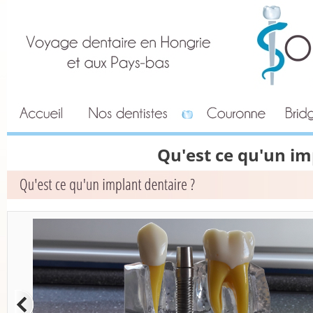
Qu'est ce qu'un im