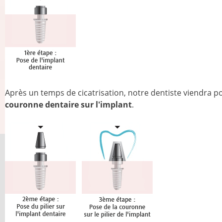
Après un temps de cicatrisation, notre dentiste viendra pose
couronne dentaire sur l'implant
.