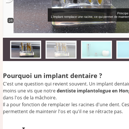
Principe
L'implant remplace une racine, ce qui permet de mainteni
1/6
Pourquoi un implant dentaire ?
C'est une question qui revient souvent. Un implant dentair
moins une vis que notre
dentiste implantologue en Hon
dans l'os de la mâchoire.
Il a pour fonction de remplacer les racines d'une dent. Ce
permettent de maintenir l'os et qu'il ne se rétracte pas.