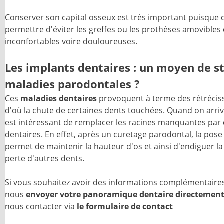
Conserver son capital osseux est très important puisque 
permettre d'éviter les greffes ou les prothèses amovibles
inconfortables voire douloureuses.
Les implants dentaires : un moyen de s
maladies parodontales ?
Ces
maladies dentaires
provoquent à terme des rétréci
d'où la chute de certaines dents touchées. Quand on arrive
est intéressant de remplacer les racines manquantes par
dentaires. En effet, après un curetage parodontal, la pose
permet de maintenir la hauteur d'os et ainsi d'endiguer la
perte d'autres dents.
Si vous souhaitez avoir des informations complémentaire
nous
envoyer votre panoramique dentaire directement
nous contacter via
le formulaire de contact